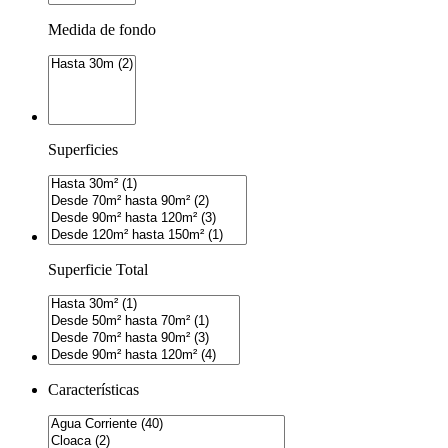
Medida de fondo
Superficies
Superficie Total
Características