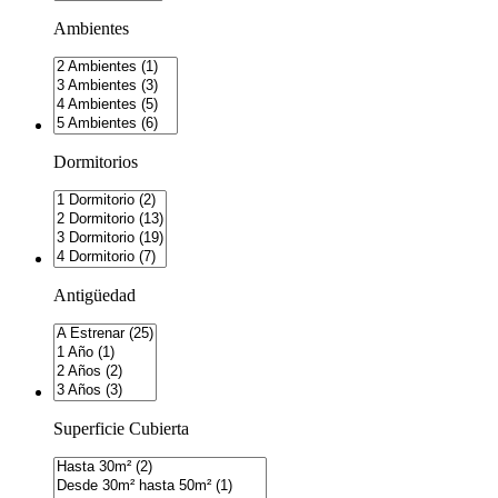
Ambientes
Dormitorios
Antigüedad
Superficie Cubierta