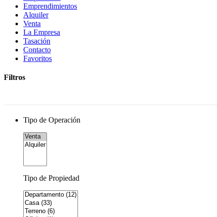
Emprendimientos
Alquiler
Venta
La Empresa
Tasación
Contacto
Favoritos
Filtros
Tipo de Operación
Tipo de Propiedad