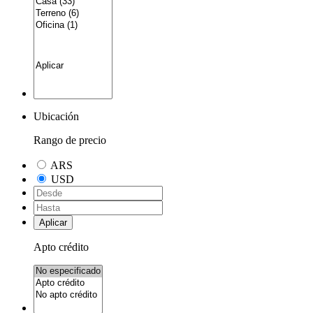
Ubicación
Rango de precio
ARS
USD
Aplicar
Apto crédito