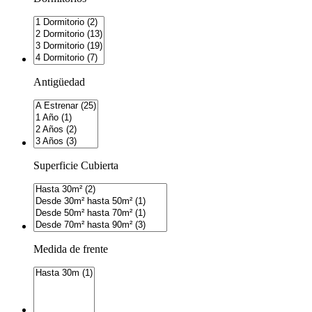
Antigüedad
Superficie Cubierta
Medida de frente